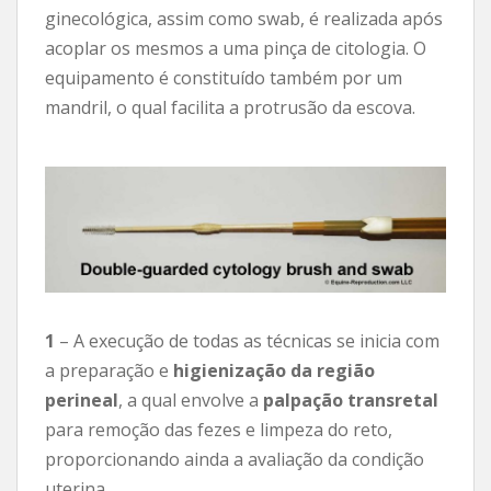
ginecológica, assim como swab, é realizada após
acoplar os mesmos a uma pinça de citologia. O
equipamento é constituído também por um
mandril, o qual facilita a protrusão da escova.
1
– A execução de todas as técnicas se inicia com
a preparação e
higienização da região
perineal
, a qual envolve a
palpação transretal
para remoção das fezes e limpeza do reto,
proporcionando ainda a avaliação da condição
uterina.