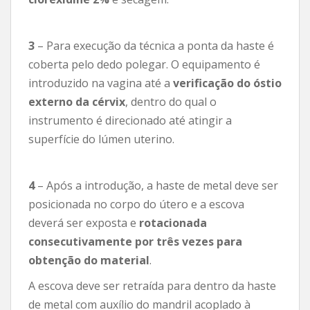
3
– Para execução da técnica a ponta da haste é
coberta pelo dedo polegar. O equipamento é
introduzido na vagina até a
verificação do óstio
externo da cérvix
, dentro do qual o
instrumento é direcionado até atingir a
superfície do lúmen uterino.
4
– Após a introdução, a haste de metal deve ser
posicionada no corpo do útero e a escova
deverá ser exposta e
rotacionada
consecutivamente por três vezes para
obtenção do material
.
A escova deve ser retraída para dentro da haste
de metal com auxílio do mandril acoplado à