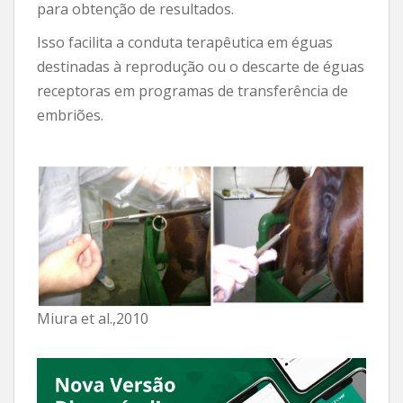
para obtenção de resultados.
Isso facilita a conduta terapêutica em éguas
destinadas à reprodução ou o descarte de éguas
receptoras em programas de transferência de
embriões.
Miura et al.,2010