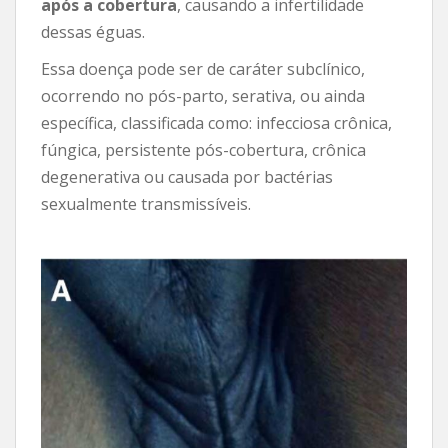
após a cobertura
, causando a infertilidade
dessas éguas.
Essa doença pode ser de caráter subclínico,
ocorrendo no pós-parto, serativa, ou ainda
específica, classificada como: infecciosa crônica,
fúngica, persistente pós-cobertura, crônica
degenerativa ou causada por bactérias
sexualmente transmissíveis.