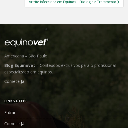
Artrite Infecciosa em Equinos – Etiologia e Tratamento
Americana – São Paulo
Blog Equinovet
– Conteúdos exclusivos para o profissional
especializado em equinos.
Comece Já
LINKS ÚTEIS
Entrar
Comece Já