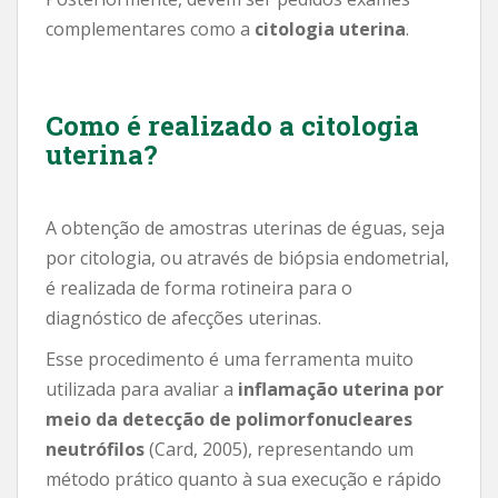
complementares como a
citologia uterina
.
Como é realizado a citologia
uterina?
A obtenção de amostras uterinas de éguas, seja
por citologia, ou através de biópsia endometrial,
é realizada de forma rotineira para o
diagnóstico de afecções uterinas.
Esse procedimento é uma ferramenta muito
utilizada para avaliar a
inflamação uterina por
meio da detecção de polimorfonucleares
neutrófilos
(Card, 2005), representando um
método prático quanto à sua execução e rápido