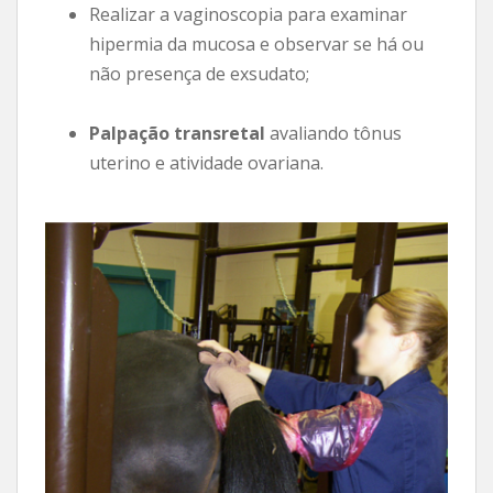
Realizar a vaginoscopia para examinar
hipermia da mucosa e observar se há ou
não presença de exsudato;
Palpação transretal
avaliando tônus
uterino e atividade ovariana.