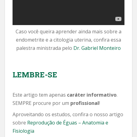
Caso você queira aprender ainda mais sobre a
endometrite e a citologia uterina, confira essa
palestra ministrada pelo
Dr. Gabriel Monteiro
LEMBRE-SE
Este artigo tem apenas
caráter informativo
.
SEMPRE procure por um
profissional
!
Aproveitando os estudos, confira o nosso artigo
sobre
Reprodução de Éguas – Anatomia e
Fisiologia