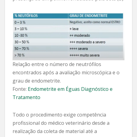
Relação entre o número de neutrófilos
encontrados após a avaliação microscópica e o
grau de endometrite.
Fonte:
Endometrite em Éguas Diagnóstico e
Tratamento
Todo o procedimento exige competência
profissional do médico veterinário desde a
realização da coleta de material até a