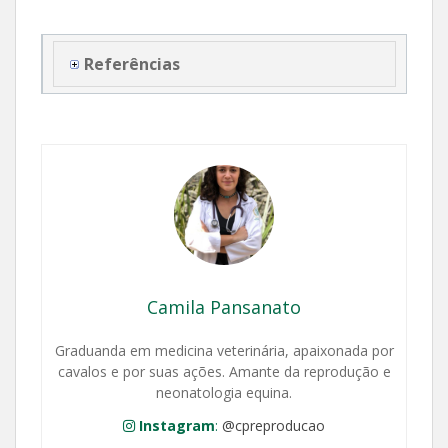
Referências
Camila Pansanato
Graduanda em medicina veterinária, apaixonada por
cavalos e por suas ações. Amante da reprodução e
neonatologia equina.
Instagram
:
@cpreproducao