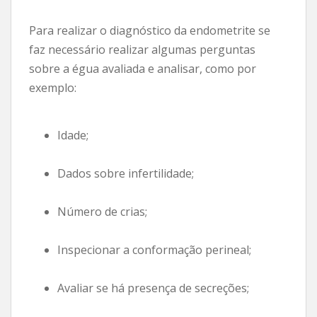
Para realizar o diagnóstico da endometrite se
faz necessário realizar algumas perguntas
sobre a égua avaliada e analisar, como por
exemplo:
Idade;
Dados sobre infertilidade;
Número de crias;
Inspecionar a conformação perineal;
Avaliar se há presença de secreções;