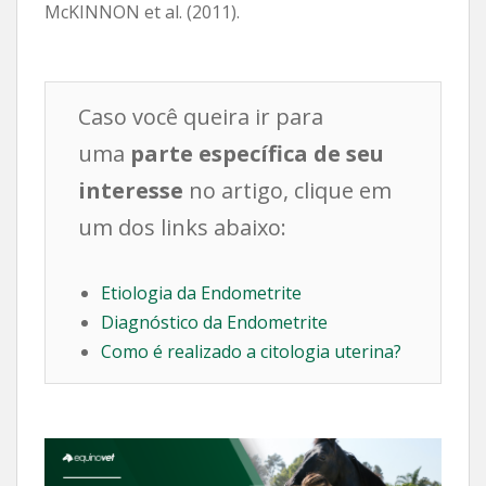
McKINNON et al. (2011).
Caso você queira ir para
uma
parte específica de seu
interesse
no artigo, clique em
um dos links abaixo:
Etiologia da Endometrite
Diagnóstico da Endometrite
Como é realizado a citologia uterina?