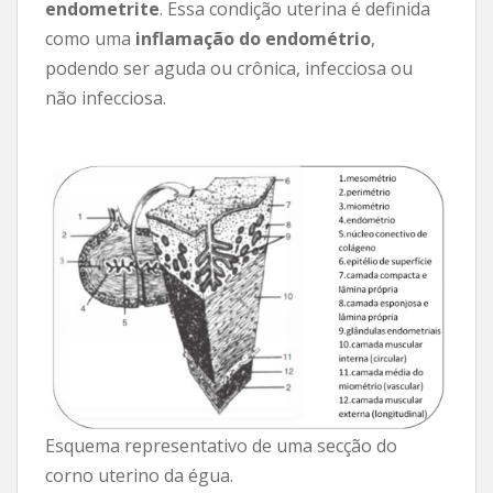
endometrite
. Essa condição uterina é definida
como uma
inflamação do endométrio
,
podendo ser aguda ou crônica, infecciosa ou
não infecciosa.
Esquema representativo de uma secção do
corno uterino da égua.