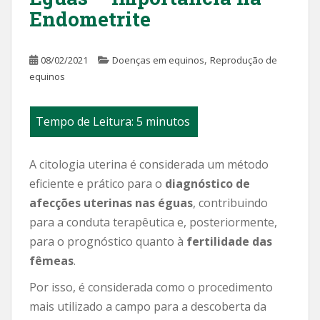
Endometrite
,
08/02/2021
Doenças em equinos
Reprodução de
equinos
A citologia uterina é considerada um método
eficiente e prático para o
diagnóstico de
afecções uterinas nas éguas
, contribuindo
para a conduta terapêutica e, posteriormente,
para o prognóstico quanto à
fertilidade das
fêmeas
.
Por isso, é considerada como o procedimento
mais utilizado a campo para a descoberta da