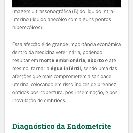
Imagem ultrassonográfica (B) do líquido intra-
uterino (líquido anecóico com alguns pontos
hiperecóicos).
Essa afecção é de grande importância econômica
dentro da medicina veterinária, podendo
resultar em
morte embrionária
,
aborto
e até
mesmo, tornar a
égua infértil
, sendo uma das
afecções que mais comprometem a sanidade
uterina, colocando em risco índices de prenhez
obtidos pós-cobertura, pós-inseminação, e pós-
inovulação de embriões.
Diagnóstico
da Endometrite