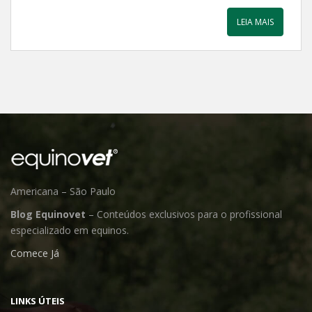
LEIA MAIS
Americana – São Paulo
Blog Equinovet
– Conteúdos exclusivos para o profissional
especializado em equinos.
Comece Já
LINKS ÚTEIS