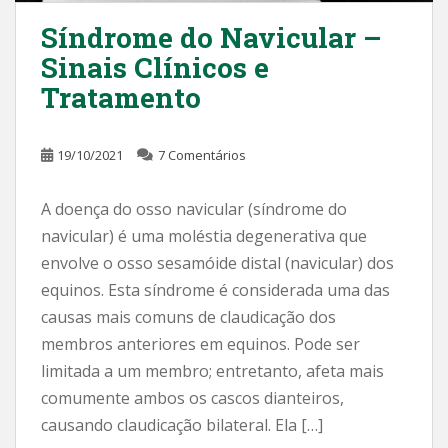
Síndrome do Navicular –
Sinais Clínicos e
Tratamento
19/10/2021
7 Comentários
A doença do osso navicular (síndrome do
navicular) é uma moléstia degenerativa que
envolve o osso sesamóide distal (navicular) dos
equinos. Esta síndrome é considerada uma das
causas mais comuns de claudicação dos
membros anteriores em equinos. Pode ser
limitada a um membro; entretanto, afeta mais
comumente ambos os cascos dianteiros,
causando claudicação bilateral. Ela […]