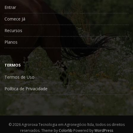
Entrar
Comece Já
Recursos
Planos
TERMOS
Termos de Uso
Política de Privacidade
©
2026 Agroroxa Tecnologia em Agronegócio ltda, todos os direitos
reservados. Theme by
Colorlib
Powered by
WordPress