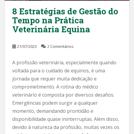
8 Estratégias de Gestão do
Tempo na Prática
Veterinária Equina
21/07/2023
2 Comentários
A profissão veterinária, especialmente quando
voltada para o cuidado de equinos, é uma
jornada que requer muita dedicação e
comprometimento. A rotina do médico
veterinário é composta por diversos desafios.
Emergências podem surgir a qualquer
momento, demandando prontidão e
disponibilidade quase ininterruptas. Além disso,
devido à natureza da profissão, muitas vezes os