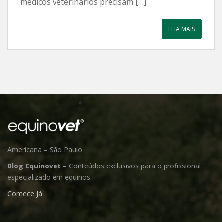
médicos veterinários precisam […]
LEIA MAIS
Americana – São Paulo
Blog Equinovet
– Conteúdos exclusivos para o profissional
especializado em equinos.
Comece Já