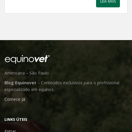
LEIA MAIS
Americana – São Paulo
Blog Equinovet
– Conteúdos exclusivos para o profissional
especializado em equinos.
Comece Já
LINKS ÚTEIS
Entrar