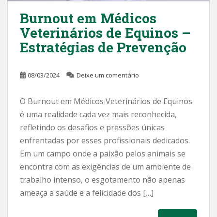
Burnout em Médicos
Veterinários de Equinos –
Estratégias de Prevenção
08/03/2024
Deixe um comentário
O Burnout em Médicos Veterinários de Equinos
é uma realidade cada vez mais reconhecida,
refletindo os desafios e pressões únicas
enfrentadas por esses profissionais dedicados.
Em um campo onde a paixão pelos animais se
encontra com as exigências de um ambiente de
trabalho intenso, o esgotamento não apenas
ameaça a saúde e a felicidade dos […]