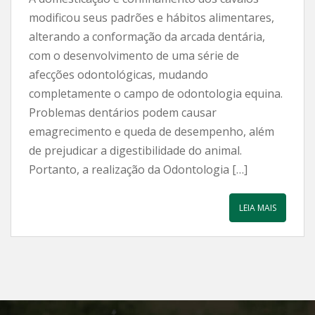
modificou seus padrões e hábitos alimentares,
alterando a conformação da arcada dentária,
com o desenvolvimento de uma série de
afecções odontológicas, mudando
completamente o campo de odontologia equina.
Problemas dentários podem causar
emagrecimento e queda de desempenho, além
de prejudicar a digestibilidade do animal.
Portanto, a realização da Odontologia […]
LEIA MAIS