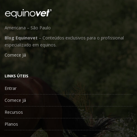
Americana – São Paulo
Blog Equinovet
– Conteúdos exclusivos para o profissional
especializado em equinos.
Comece Já
LINKS ÚTEIS
Entrar
Comece Já
Recursos
Planos