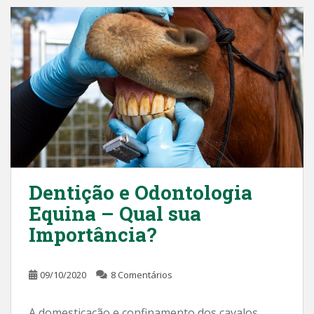
Dentição e Odontologia
Equina – Qual sua
Importância?
09/10/2020
8 Comentários
A domesticação e confinamento dos cavalos